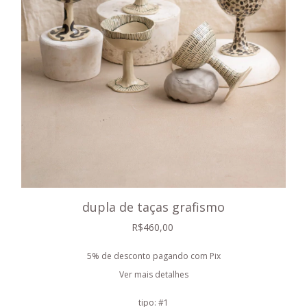
dupla de taças grafismo
R$460,00
5% de desconto
pagando com Pix
Ver mais detalhes
tipo:
#1